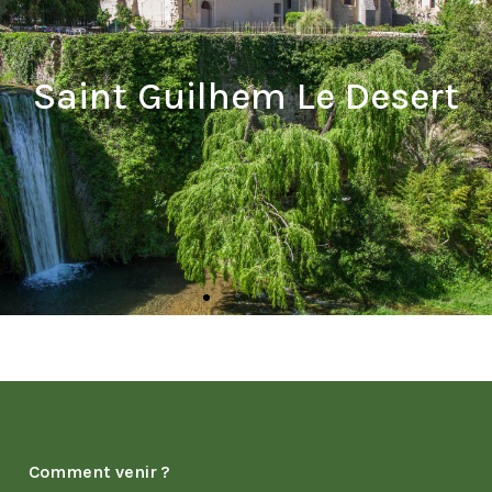
Comment venir ?