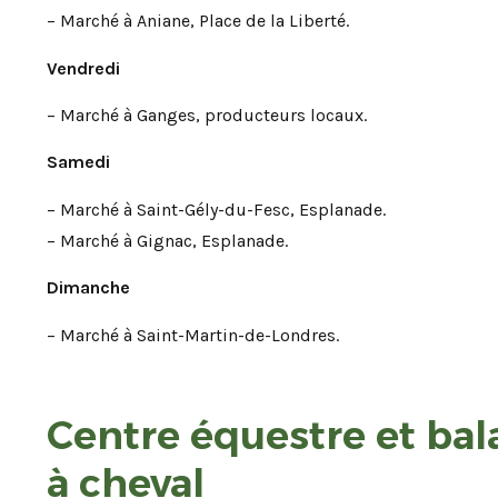
– Marché à Aniane, Place de la Liberté.
Vendredi
– Marché à Ganges, producteurs locaux.
Samedi
– Marché à Saint-Gély-du-Fesc, Esplanade.
– Marché à Gignac, Esplanade.
Dimanche
– Marché à Saint-Martin-de-Londres.
Centre équestre et bal
à cheval