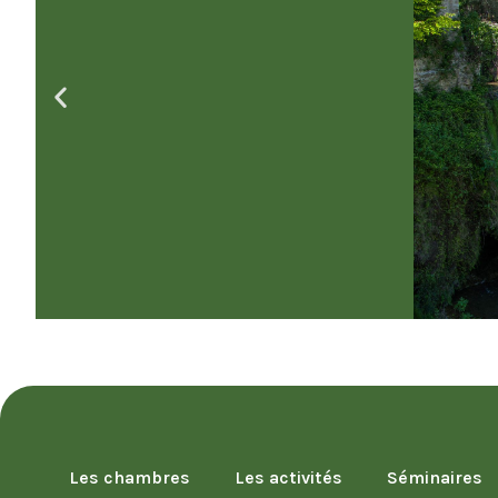
Les chambres
Les activités
Séminaires