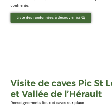
confirmés
Liste des randonnées à découvrir ici
Visite de caves Pic St 
et Vallée de l’Hérault
Renseignements lieux et caves sur place