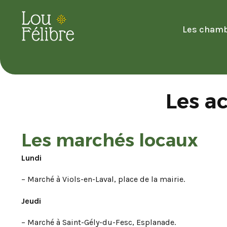
Les cham
Les ac
Les marchés locaux
Lundi
– Marché à Viols-en-Laval, place de la mairie.
Jeudi
– Marché à Saint-Gély-du-Fesc, Esplanade.