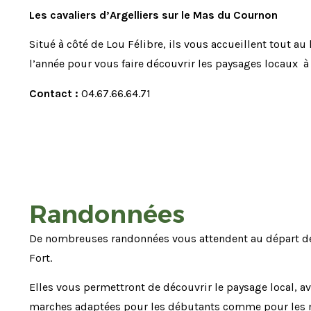
Les cavaliers d’Argelliers sur le Mas du Cournon
Situé à côté de Lou Félibre, ils vous accueillent tout au
l’année pour vous faire découvrir les paysages locaux à 
Contact :
04.67.66.64.71
Randonnées
De nombreuses randonnées vous attendent au départ de
Fort.
Elles vous permettront de découvrir le paysage local, a
marches adaptées pour les débutants comme pour les