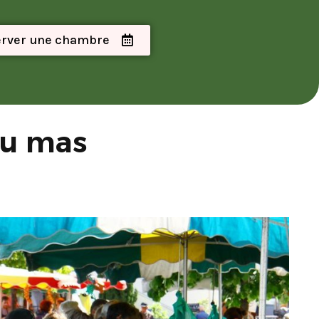
rver une chambre
 du mas